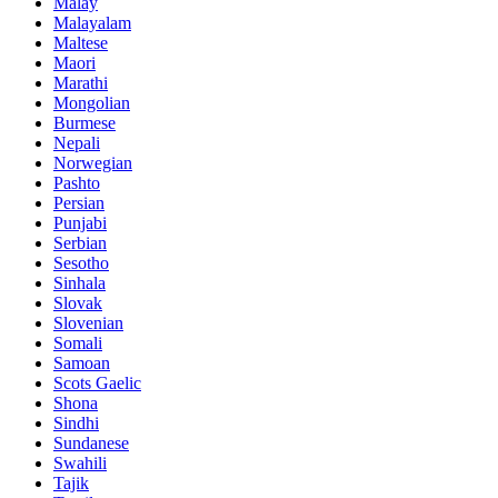
Malay
Malayalam
Maltese
Maori
Marathi
Mongolian
Burmese
Nepali
Norwegian
Pashto
Persian
Punjabi
Serbian
Sesotho
Sinhala
Slovak
Slovenian
Somali
Samoan
Scots Gaelic
Shona
Sindhi
Sundanese
Swahili
Tajik