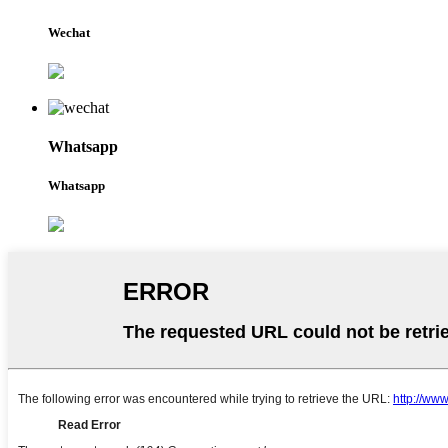
Wechat
Whatsapp
Whatsapp